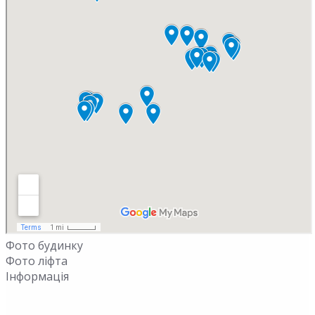
Фото будинку
Фото ліфта
Інформація