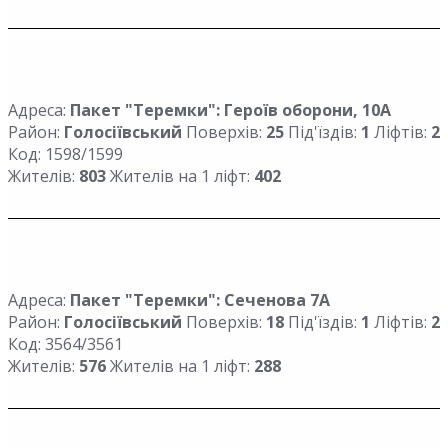
Адреса:
Пакет "Теремки": Героїв оборони, 10А
Район:
Голосіївський
Поверхів:
25
Під'їздів:
1
Ліфтів:
2
Код: 1598/1599
Жителів:
803
Жителів на 1 ліфт:
402
Адреса:
Пакет "Теремки": Сеченова 7А
Район:
Голосіївський
Поверхів:
18
Під'їздів:
1
Ліфтів:
2
Код: 3564/3561
Жителів:
576
Жителів на 1 ліфт:
288